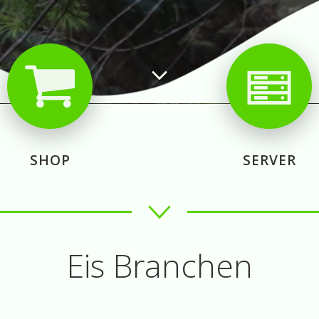
SHOP
SERVER
Eis Branchen