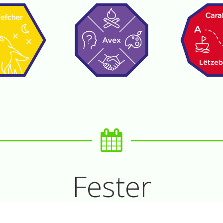
Fester