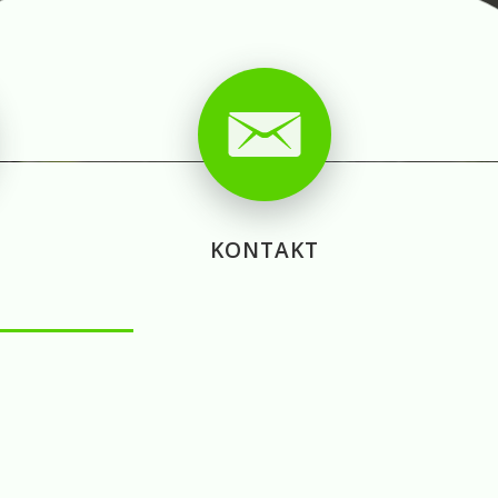
KONTAKT