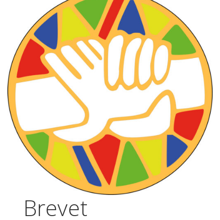
Brevet