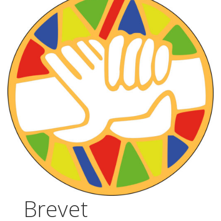
Brevet