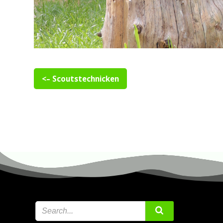
<– Scoutstechnicken